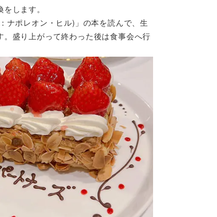
換をします。
著：ナポレオン・ヒル)」の本を読んで、生
す。盛り上がって終わった後は食事会へ行