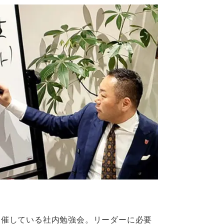
開催している社内勉強会。リーダーに必要