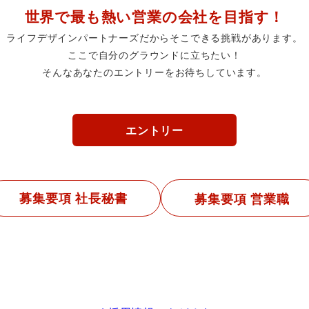
世界で最も熱い営業の会社を目指す！
ライフデザインパートナーズだからそこできる挑戦があります。
ここで自分のグラウンドに立ちたい！
そんなあなたのエントリーをお待ちしています。
エントリー
募集要項 社長秘書
募集要項
営業職