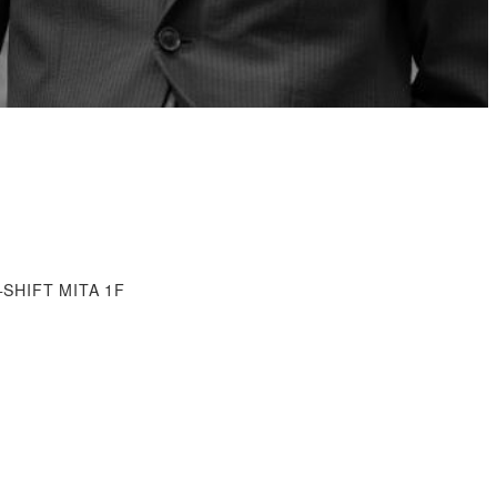
SHIFT MITA 1F