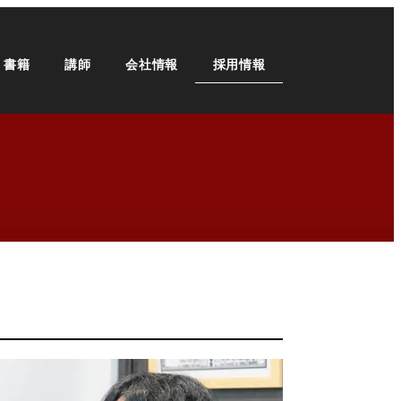
・書籍
講師
会社情報
採用情報