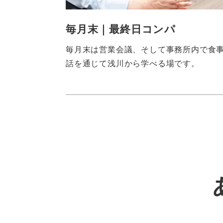
毎月末｜最終日コンパ
毎月末は営業会議、そして事務所内で食
話を通じて浅川から学べる場です。