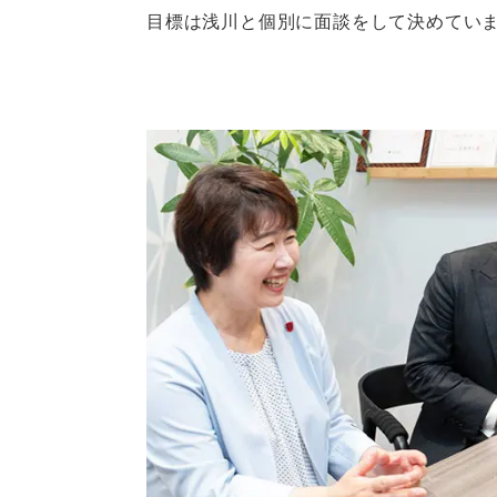
目標は浅川と個別に面談をして決めてい