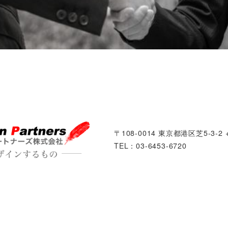
〒108-0014 東京都港区芝5-3-2 +
TEL：03-6453-6720