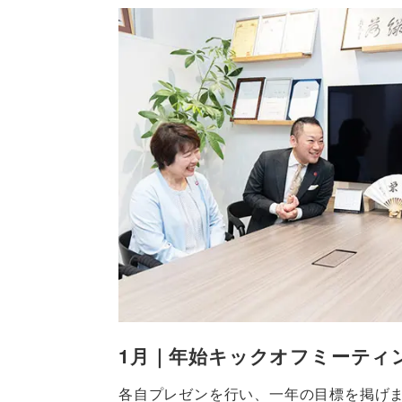
1月｜年始キックオフミーティ
各自プレゼンを行い、一年の目標を掲げ