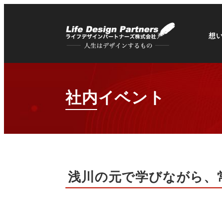
想
社内イベント
浅川の元で学びながら、