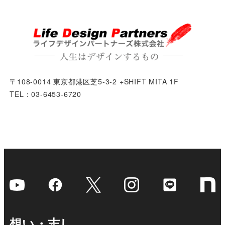
〒108-0014 東京都港区芝5-3-2 +SHIFT MITA 1F
TEL：03-6453-6720
想い・志し