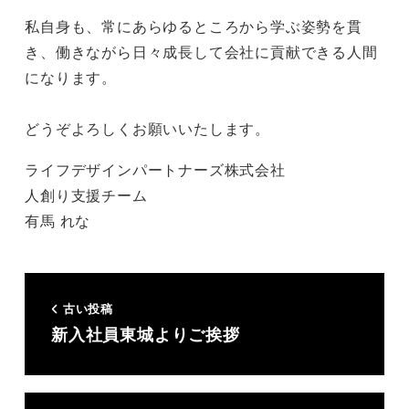
私自身も、常にあらゆるところから学ぶ姿勢を貫
き、働きながら日々成長して会社に貢献できる人間
になります。
どうぞよろしくお願いいたします。
ライフデザインパートナーズ株式会社
人創り支援チーム
有馬 れな
古い投稿
新入社員東城よりご挨拶