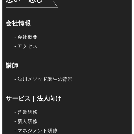
会社情報
会社概要
アクセス
講師
浅川メソッド誕生の背景
サービス | 法人向け
営業研修
新人研修
マネジメント研修