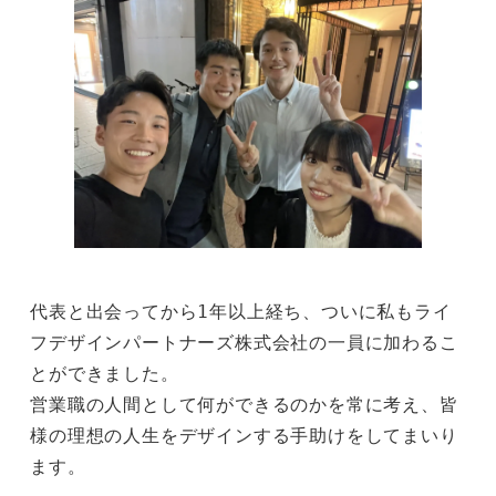
代表と出会ってから1年以上経ち、ついに私もライ
フデザインパートナーズ株式会社の一員に加わるこ
とができました。
営業職の人間として何ができるのかを常に考え、皆
様の理想の人生をデザインする手助けをしてまいり
ます。