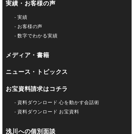
実績・お客様の声
実績
お客様の声
数字でわかる実績
メディア・書籍
ニュース・トピックス
お宝資料請求はコチラ
資料ダウンロード 心を動かす会話術
資料ダウンロード お宝資料
浅川への個別面談