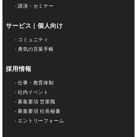
講演・セミナー
サービス | 個人向け
コミュニティ
勇気の言葉手帳
採用情報
仕事・教育体制
社内イベント
募集要項 営業職
募集要項 社長秘書
エントリーフォーム