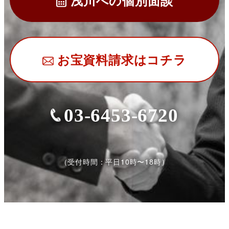
お宝資料請求はコチラ
03-6453-6720
（受付時間：平日10時〜18時）