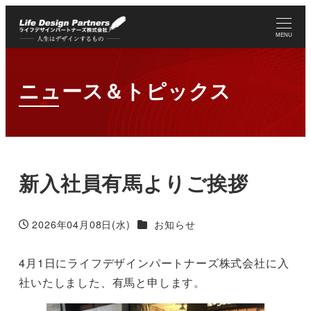
MENU
ニュース＆トピックス
新入社員有馬よりご挨拶
カテゴリー
2026年04月08日(水)
お知らせ
投稿日
4月1日にライフデザインパートナーズ株式会社に入
社いたしました、有馬と申します。