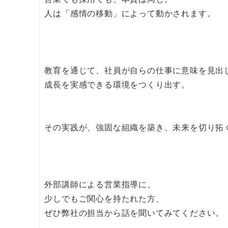
人は「感情の移動」によって動かされます。
教育を通じて、社員が自らの仕事に意味を見出
成長を実感できる環境をつくり出す。
その実践が、強固な組織を築き、未来を切り拓
外部講師による営業指導に、
少しでもご関心を持たれた方、
ぜひ弊社の担当から話を聞いてみてください。