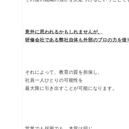
意外に思われるかもしれませんが、
研修会社である弊社自体も外部のプロの力を借
それによって、教育の質を担保し、
社員一人ひとりの可能性を
最大限に引き出すことが可能になります。
営業でも採用でも、本質は同じ。