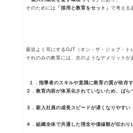
そのためには
「採用と教育をセット」
で考える
最近よく耳にするOJT（オン・ザ・ジョブ・ト
それのみの教育には、次のようなデメリットが
１．指導者のスキルや意識に教育の質が依存
２．教育内容が体系化されていないため、ばら
３．新入社員の成長スピードが遅くなりやすい
４．組織全体で共通した理念や価値観が伝わり