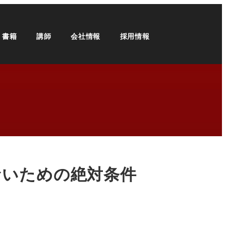
・書籍
講師
会社情報
採用情報
ないための絶対条件