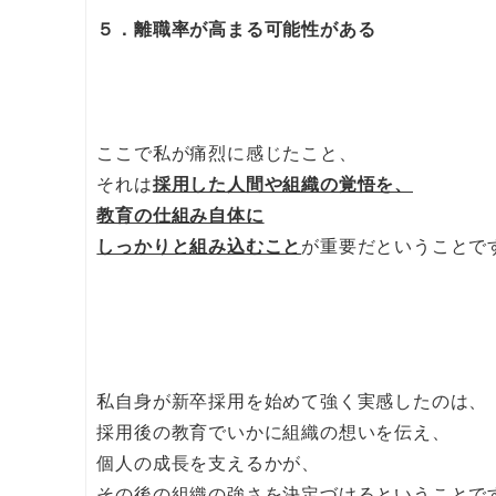
５．離職率が高まる可能性がある
ここで私が痛烈に感じたこと、
それは
採用した人間や組織の覚悟を、
教育の仕組み自体に
しっかりと組み込むこと
が重要だということで
私自身が新卒採用を始めて強く実感したのは、
採用後の教育でいかに組織の想いを伝え、
個人の成長を支えるかが、
その後の組織の強さを決定づけるということで